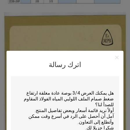
اترك رسالة