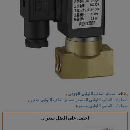
صمام الملف اللولبي الجزئي
بطاقة:
,
صمامات الملف اللولبي المصغر,صمام الملف اللولبي صغير
,
صمامات الملف اللولبي مصغرة
احصل على افضل سعر ل