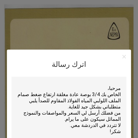
اترك رسالة