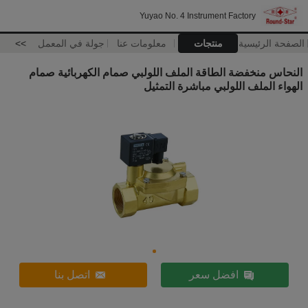
Yuyao No. 4 Instrument Factory
الصفحة الرئيسية
منتجات
معلومات عنا
جولة في المعمل
>>
النحاس منخفضة الطاقة الملف اللولبي صمام الكهربائية صمام
الهواء الملف اللولبي مباشرة التمثيل
افضل سعر
اتصل بنا