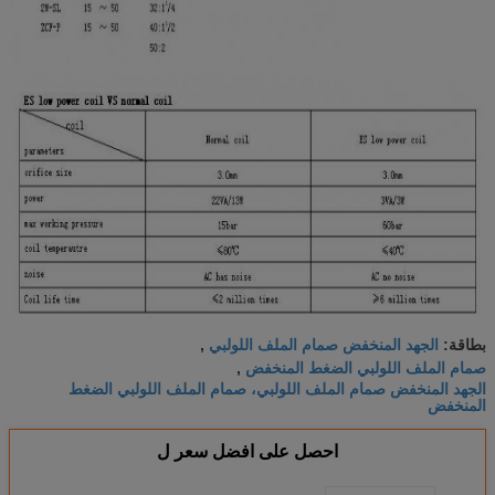
الجهد المنخفض صمام الملف اللولبي
بطاقة:
,
صمام الملف اللولبي الضغط المنخفض
,
الجهد المنخفض صمام الملف اللولبي، صمام الملف اللولبي الضغط
المنخفض
احصل على افضل سعر ل