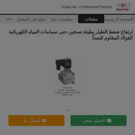
Yuyao No. 4 Instrument Factory
الصفحة الرئيسية
منتجات
معلومات عنا
جولة في المعمل
>>
ارتفاع ضغط الطيار بطيئة تسخين حتى صمامات المياه الكهربائية
الفولاذ المقاوم للصدأ
افضل سعر
اتصل بنا