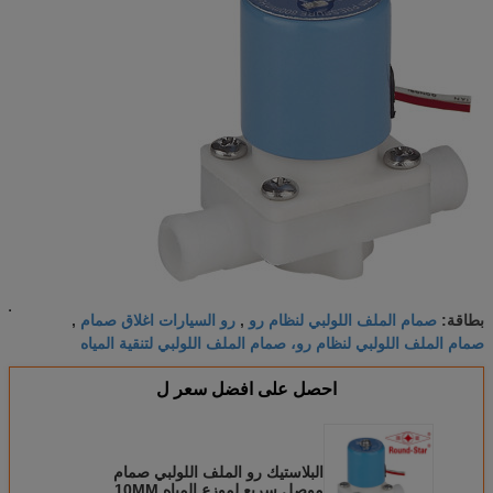
صمام الملف اللولبي لنظام رو
رو السيارات اغلاق صمام
بطاقة:
,
,
صمام الملف اللولبي لنظام رو، صمام الملف اللولبي لتنقية المياه
احصل على افضل سعر ل
البلاستيك رو الملف اللولبي صمام
موصل سريع لموزع المياه 10MM