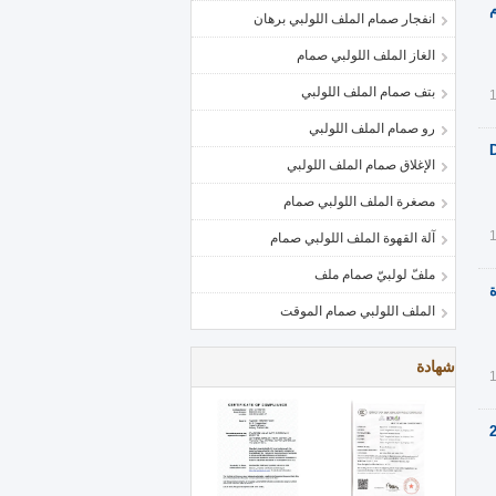
م
انفجار صمام الملف اللولبي برهان
الغاز الملف اللولبي صمام
بتف صمام الملف اللولبي
رو صمام الملف اللولبي
DN15
الإغلاق صمام الملف اللولبي
مصغرة الملف اللولبي صمام
آلة القهوة الملف اللولبي صمام
ملفّ لولبيّ صمام ملف
ة
الملف اللولبي صمام الموقت
شهادة
 البخار الملف اللولبي صمام 24VDC صمام الكهرومغناطيسي 2