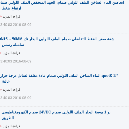
اتجاهين الماء الساخن الملف اللولبي صمام، الجهد المنخفض الملف اللولبي صما
ارتفاع ضغط
قراءة المزيد
2016-08-09 13:40:03
شفة صفر الضغط التفاضلي صمام الملف اللولبي البخار نك  ~ 50MM
سلسلة رسس
قراءة المزيد
2016-08-09 13:40:03
3/4 &quot;الماء الساخن الملف اللولبي صمام عادة مغلقة لسائل درجة حرار
عالية
قراءة المزيد
2016-08-09 13:40:03
نو 1 بوصة
الطريق
قراءة المزيد