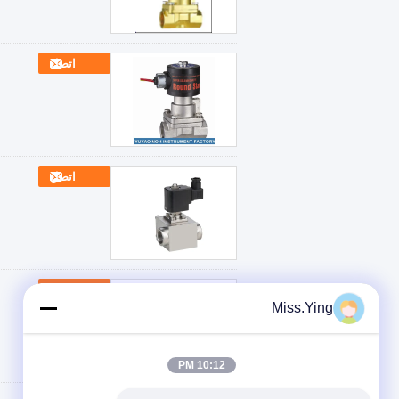
اتصل
اتصل
اتصل
Miss.Ying
10:12 PM