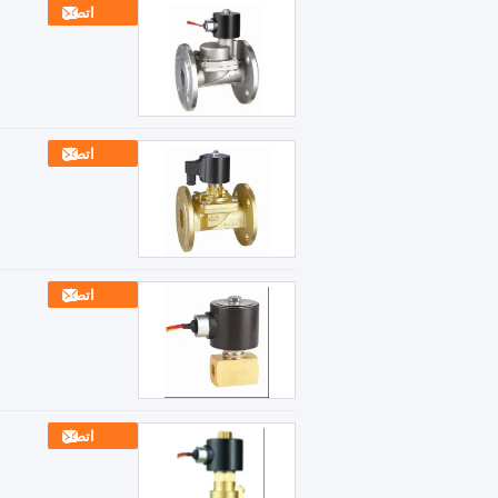
اتصل
اتصل
اتصل
اتصل