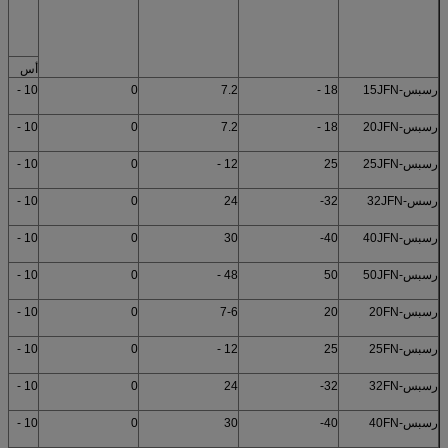
أس
رسبس-15JFN
18 -
7.2
0
10 -
رسبس-20JFN
18 -
7.2
0
10 -
رسبس-25JFN
25
12 -
0
10 -
رسس-32JFN
32-
24
0
10 -
رسبس-40JFN
40-
30
0
10 -
رسبس-50JFN
50
48 -
0
10 -
رسبس-20FN
20
7-6
0
10 -
رسبس-25FN
25
12 -
0
10 -
رسبس-32FN
32-
24
0
10 -
رسبس-40FN
40-
30
0
10 -