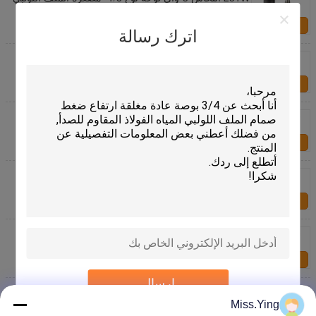
صمام التمثيل المباشر عادة مغلقة نك ac220 230 240
اتصل بنا
اترك رسالة
231S النحاس 3-واي لوحة نوع مصغرة الملف اللولبي
صمام مباشرة بالنيابة عادة مغلقة نك
اتصل بنا
2/3 رسو النحاس 3-واي صمام الملف اللولبي مباشرة
التمثيل عادة مغلقة نك 1/8 "dc24v 12 فولت
اتصل بنا
فمي-B النحاس 3-واي صمام الملف اللولبي مباشرة
التمثيل عادة مفتوحة نو 1/4 "dc24v 12 فولت
اتصل بنا
رسسم النحاس مصغرة صمام الملف اللولبي مباشرة
التمثيل عادة مغلقة نك 1/8 "- 1/4" ac220 230
اتصل بنا
إرسال
الفولاذ المقاوم للصدأ مصغرة صمام الملف اللولبي عادة
مغلقة نك ac220v
Miss.Ying