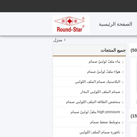
الصفحة الرئيسية
منزل
جميع المنتجات
ماء ملفّ لولبيّ صمام
هواء ملفّ لولبيّ صمام
البلاستيك صمام الملف اللولبي
صمام الملف اللولبي البخار
المياه 2
منخفض الطاقة الملف اللولبي صمام
high pressure ملفّ لولبيّ صمام
متوسّط ضغط صمام
نافورة صمام الملف اللولبي