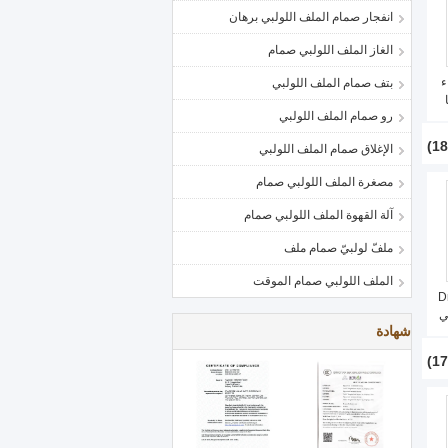
انفجار صمام الملف اللولبي برهان
الغاز الملف اللولبي صمام
ء
بتف صمام الملف اللولبي
رو صمام الملف اللولبي
ة
الإغلاق صمام الملف اللولبي
مصغرة الملف اللولبي صمام
آلة القهوة الملف اللولبي صمام
ملفّ لولبيّ صمام ملف
الملف اللولبي صمام الموقت
كل Dn15-
بي
شهادة