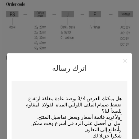
اترك رسالة