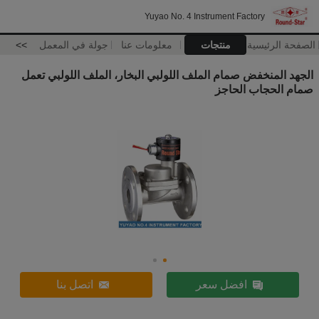
Yuyao No. 4 Instrument Factory
الصفحة الرئيسية
منتجات
معلومات عنا
جولة في المعمل
>>
الجهد المنخفض صمام الملف اللولبي البخار، الملف اللولبي تعمل
صمام الحجاب الحاجز
افضل سعر
اتصل بنا